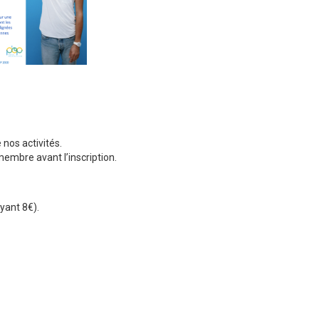
nos activités.
embre avant l’inscription.
ayant 8€).