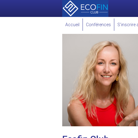
Accueil
Conférences
S'inscrire 