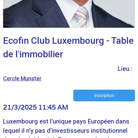
Ecofin Club Luxembourg - Table
de l'immobilier
Lieu :
Cercle Munster
Inscription
21/3/2025 11:45 AM
Luxembourg est l’unique pays Européen dans
lequel il n’y pas d’investisseurs institutionnel