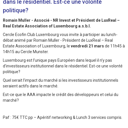
dans le résidentiel. Est-ce une volonté
politique?
Romain Muller - Associé - NR Invest et Président de LuxReal –
Real Estate Association of Luxembourg a.s.b.l.
Cercle Ecofin Club Luxembourg vous invite à participer au lunch-
débat animé par Romain Muller - Président de LuxReal – Real
Estate Association of Luxembourg, le
vendredi 21 mars
de 11h45 à
14h15 au Cercle Munster.
Luxembourg est l’unique pays Européen dans lequel il n’y pas
d’investisseurs institutionnel dans le résidentiel. Est-ce une volonté
politique?
Quel serait l’impact du marché si les investisseurs institutionnels
seraient actifs dans le marché.
Est-ce que le AAA impacte le crédit des développeurs et celui du
marché?
Paf : 75€ TTC pp – Apéritif networking & Lunch 3 services compris.