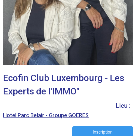
Ecofin Club Luxembourg - Les
Experts de l'IMMO"
Lieu :
Hotel Parc Belair - Groupe GOERES
Inscription